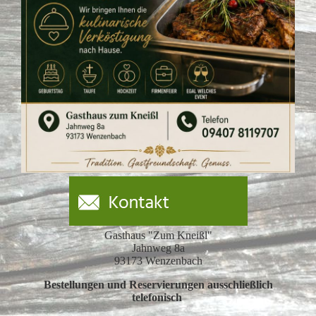
Gasthaus "Zum Kneißl"
Jahnweg 8a
93173 Wenzenbach
Bestellungen und Reservierungen ausschließlich
telefonisch